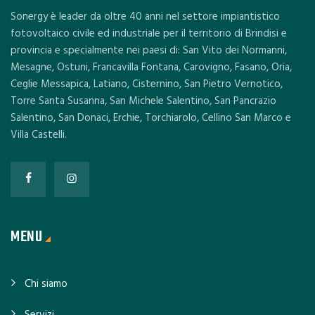
Sonergy è leader da oltre 40 anni nel settore impiantistico
fotovoltaico civile ed industriale per il territorio di Brindisi e
provincia e specialmente nei paesi di: San Vito dei Normanni,
Mesagne, Ostuni, Francavilla Fontana, Carovigno, Fasano, Oria,
Ceglie Messapica, Latiano, Cisternino, San Pietro Vernotico,
Torre Santa Susanna, San Michele Salentino, San Pancrazio
Salentino, San Donaci, Erchie, Torchiarolo, Cellino San Marco e
Villa Castelli.
MENU
Chi siamo
Servizi