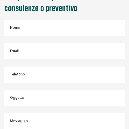
consulenza o preventivo