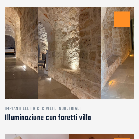
IMPIANTI ELETTRICI CIVILI E INDUSTRIALI
Illuminazione con faretti villa