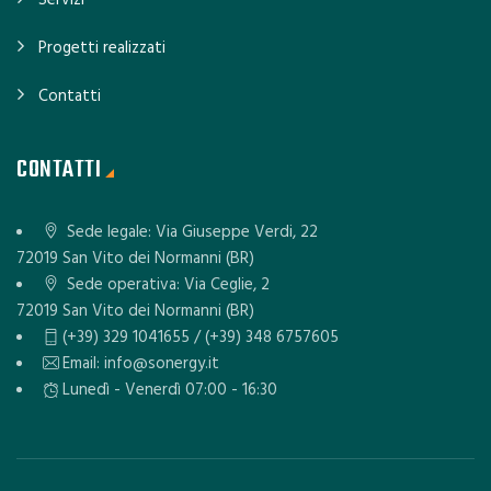
Progetti realizzati
Contatti
CONTATTI
Sede legale: Via Giuseppe Verdi, 22
72019 San Vito dei Normanni (BR)
Sede operativa: Via Ceglie, 2
72019 San Vito dei Normanni (BR)
(+39) 329 1041655 / (+39) 348 6757605
Email: info@sonergy.it
Lunedì - Venerdì 07:00 - 16:30