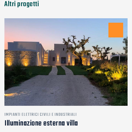
Altri progetti
IMPIANTI ELETTRICI CIVILI E INDUSTRIALI
Illuminazione esterna villa