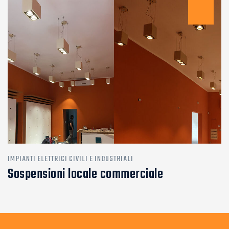
IMPIANTI ELETTRICI CIVILI E INDUSTRIALI
Sospensioni locale commerciale